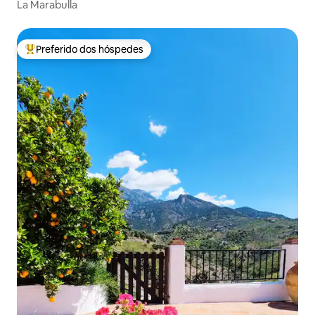
La Marabulla
Preferido dos hóspedes
Entre os melhores preferidos dos hóspedes