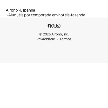
Airbnb
Espanha
Aluguéis por temporada em hotéis-fazenda
© 2026 Airbnb, Inc.
Privacidade
Termos