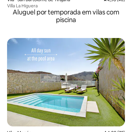
Villa La Higuera
Aluguel por temporada em vilas com
piscina