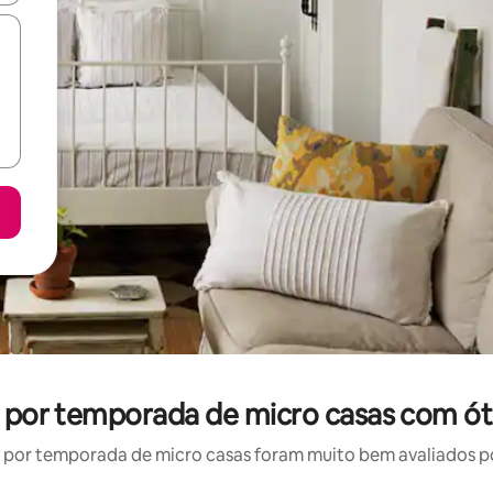
el por temporada de micro casas com ót
por temporada de micro casas foram muito bem avaliados por