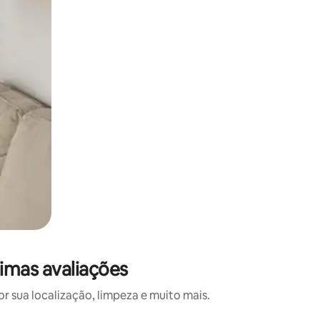
imas avaliações
 sua localização, limpeza e muito mais.