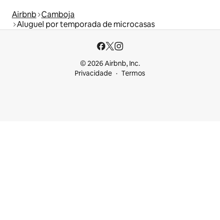
Airbnb
Camboja
Aluguel por temporada de microcasas
© 2026 Airbnb, Inc.
Privacidade
Termos