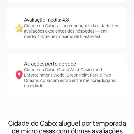
Avaliação média: 4,8
Cidade do Cabo: as acomodações da cidade têm
avaliações excelentes dos hóspedes — em
média 4,8, de um máximo de 5 estrelas!
Atrações perto de você
Cidade do Cabo: GrandWest Casino and
Entertainment World, Green Point Park e Two
Oceans Aquarium estão entre melhores lugares
da cidade
Cidade do Cabo: aluguel por temporada
de micro casas com ótimas avaliações