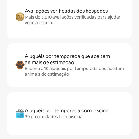
Avaliações verificadas dos hóspedes
Mais de 5.510 avaliações verificadas para ajudar
você a escolher
Aluguéis por temporada que aceitam
animais de estimação
Encontre 10 aluguéis por temporada que aceitam
animais de estimação
Aluguéis por temporada com piscina
30 propriedades têm piscina