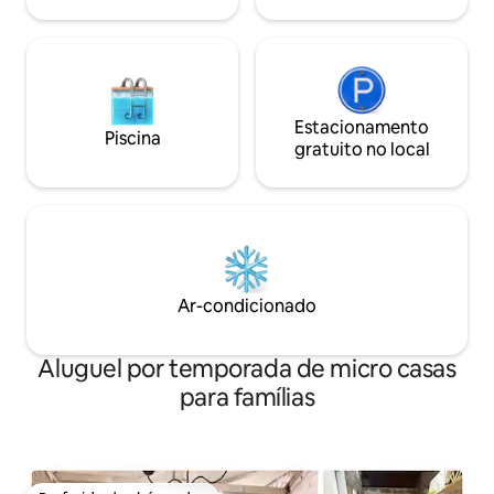
Estacionamento
Piscina
gratuito no local
Ar-condicionado
Aluguel por temporada de micro casas
para famílias