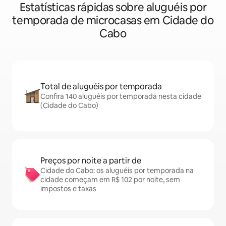
Estatísticas rápidas sobre aluguéis por
temporada de microcasas em Cidade do
Cabo
Total de aluguéis por temporada
Confira 140 aluguéis por temporada nesta cidade
(Cidade do Cabo)
Preços por noite a partir de
Cidade do Cabo: os aluguéis por temporada na
cidade começam em R$ 102 por noite, sem
impostos e taxas