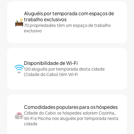
Aluguéis por temporada com espaços de
trabalho exclusivos
70 propriedades têm um espaço de trabalho
exclusivo
Disponibilidade de Wi-Fi
120 aluguéis por temporada desta cidade
(Cidade do Cabo) têm Wi-Fi
Comodidades populares para os hóspedes
Cidade do Cabo: os hóspedes adoram Cozinha,
Wi-Fi e Piscina nos aluguéis por temporada nesta
cidade