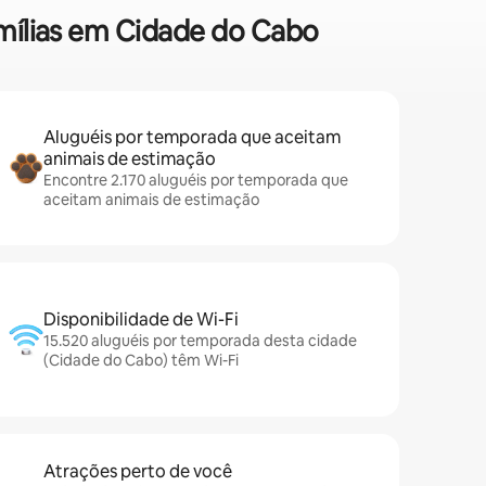
amílias em Cidade do Cabo
Aluguéis por temporada que aceitam
animais de estimação
Encontre 2.170 aluguéis por temporada que
aceitam animais de estimação
Disponibilidade de Wi-Fi
15.520 aluguéis por temporada desta cidade
(Cidade do Cabo) têm Wi-Fi
Atrações perto de você