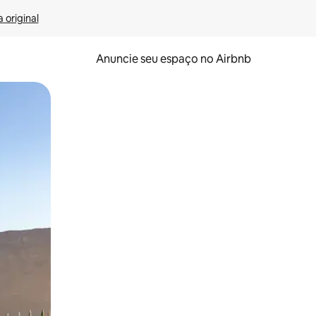
 original
Anuncie seu espaço no Airbnb