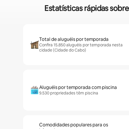
Estatísticas rápidas sob
Total de aluguéis por temporada
Confira 15.850 aluguéis por temporada nesta
cidade (Cidade do Cabo)
Aluguéis por temporada com piscina
9.530 propriedades têm piscina
Comodidades populares para os