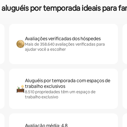
re aluguéis por temporada ideais para f
Avaliações verificadas dos hóspedes
Mais de 358.640 avaliações verificadas para
ajudar você a escolher
Aluguéis por temporada com espaços de
trabalho exclusivos
8.510 propriedades têm um espaço de
trabalho exclusivo
Avaliação média: 4,8