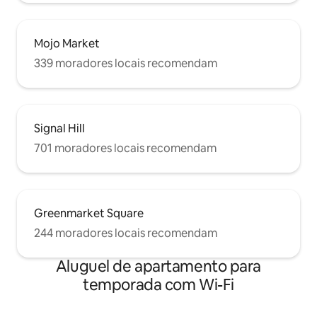
Mojo Market
339 moradores locais recomendam
Signal Hill
701 moradores locais recomendam
Greenmarket Square
244 moradores locais recomendam
Aluguel de apartamento para
temporada com Wi-Fi