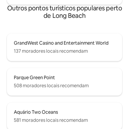
Outros pontos turísticos populares perto
de Long Beach
GrandWest Casino and Entertainment World
137 moradores locais recomendam
Parque Green Point
508 moradores locais recomendam
Aquário Two Oceans
581 moradores locais recomendam