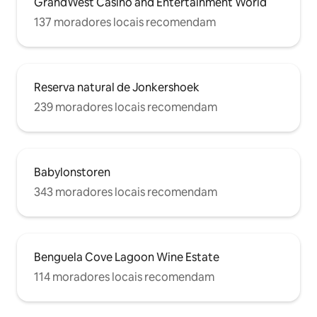
GrandWest Casino and Entertainment World
137 moradores locais recomendam
Reserva natural de Jonkershoek
239 moradores locais recomendam
Babylonstoren
343 moradores locais recomendam
Benguela Cove Lagoon Wine Estate
114 moradores locais recomendam