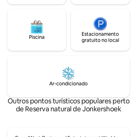
Estacionamento
Piscina
gratuito no local
Ar-condicionado
Outros pontos turísticos populares perto
de Reserva natural de Jonkershoek