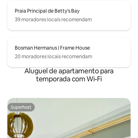
Praia Principal de Betty's Bay
39 moradores locais recomendam
Bosman Hermanus | Frame House
20 moradores locais recomendam
Aluguel de apartamento para
temporada com Wi-Fi
Superhost
Superhost