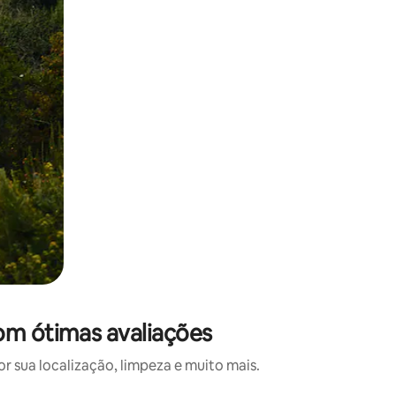
com ótimas avaliações
 sua localização, limpeza e muito mais.