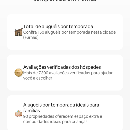
Total de aluguéis por temporada
Confira 150 aluguéis por temporada nesta cidade
(Furnas)
Avaliações verificadas dos hóspedes
Mais de 7.390 avaliações verificadas para ajudar
você a escolher
Aluguéis por temporada ideais para
famílias
90 propriedades oferecem espaço extra e
comodidades ideais para crianças