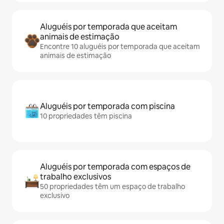
Aluguéis por temporada que aceitam
animais de estimação
Encontre 10 aluguéis por temporada que aceitam
animais de estimação
Aluguéis por temporada com piscina
10 propriedades têm piscina
Aluguéis por temporada com espaços de
trabalho exclusivos
50 propriedades têm um espaço de trabalho
exclusivo