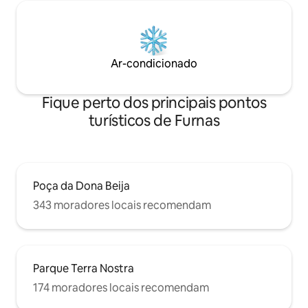
Ar-condicionado
Fique perto dos principais pontos
turísticos de Furnas
Poça da Dona Beija
343 moradores locais recomendam
Parque Terra Nostra
174 moradores locais recomendam