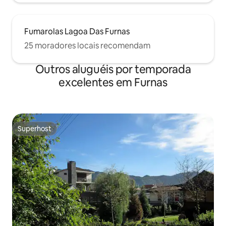
Fumarolas Lagoa Das Furnas
25 moradores locais recomendam
Outros aluguéis por temporada
excelentes em Furnas
Superhost
Superhost