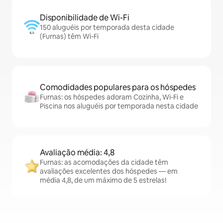
Disponibilidade de Wi-Fi
150 aluguéis por temporada desta cidade
(Furnas) têm Wi-Fi
Comodidades populares para os hóspedes
Furnas: os hóspedes adoram Cozinha, Wi-Fi e
Piscina nos aluguéis por temporada nesta cidade
Avaliação média: 4,8
Furnas: as acomodações da cidade têm
avaliações excelentes dos hóspedes — em
média 4,8, de um máximo de 5 estrelas!