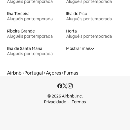
Aluguéis por temporada
Aluguéis por temporada
Ilha Terceira
Ilha do Pico
Aluguéis por temporada
Aluguéis por temporada
Ribeira Grande
Horta
Aluguéis por temporada
Aluguéis por temporada
Ilha de Santa Maria
Mostrar mais
Aluguéis por temporada
Airbnb
Portugal
Açores
Furnas
© 2026 Airbnb, Inc.
Privacidade
Termos