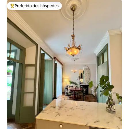
Preferido dos hóspedes
Entre os melhores preferidos dos hóspedes