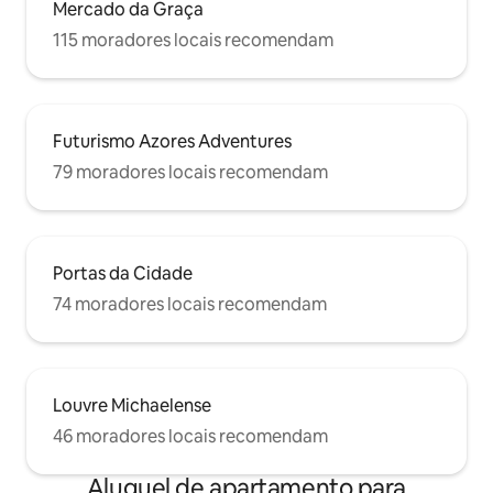
Mercado da Graça
115 moradores locais recomendam
Futurismo Azores Adventures
79 moradores locais recomendam
Portas da Cidade
74 moradores locais recomendam
Louvre Michaelense
46 moradores locais recomendam
Aluguel de apartamento para