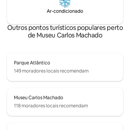
Ar-condicionado
Outros pontos turísticos populares perto
de Museu Carlos Machado
Parque Atlântico
149 moradores locais recomendam
Museu Carlos Machado
118 moradores locais recomendam