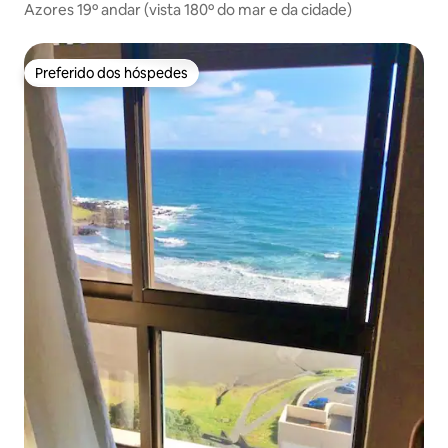
Azores 19º andar (vista 180º do mar e da cidade)
Preferido dos hóspedes
Preferido dos hóspedes