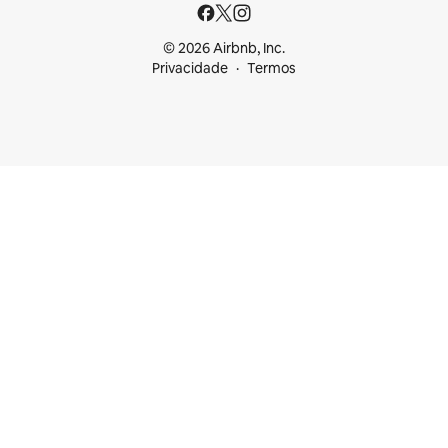
© 2026 Airbnb, Inc.
Privacidade
Termos