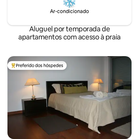
Ar-condicionado
Aluguel por temporada de
apartamentos com acesso à praia
Preferido dos hóspedes
Entre os melhores preferidos dos hóspedes