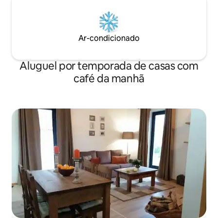
Ar-condicionado
Aluguel por temporada de casas com
café da manhã