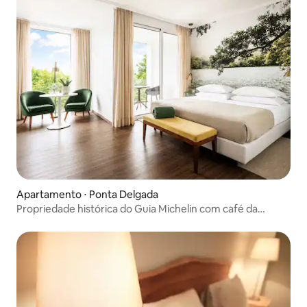
Apartamento ⋅ Ponta Delgada
Propriedade histórica do Guia Michelin com café da
manhã e piscina