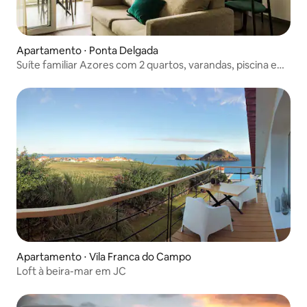
Apartamento ⋅ Ponta Delgada
Suíte familiar Azores com 2 quartos, varandas, piscina e
café da manhã
Apartamento ⋅ Vila Franca do Campo
Loft à beira-mar em JC