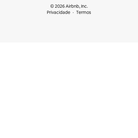
© 2026 Airbnb, Inc.
Privacidade
Termos