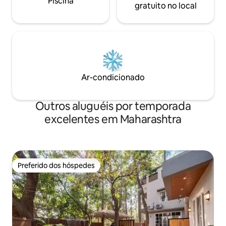
Piscina
gratuito no local
Ar-condicionado
Outros aluguéis por temporada
excelentes em Maharashtra
Preferido dos hóspedes
Preferido dos hóspedes