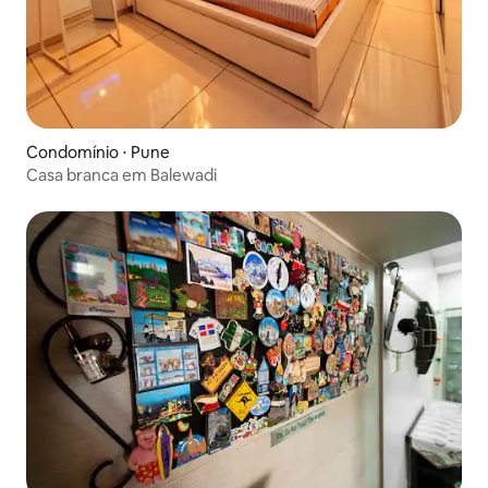
Condomínio ⋅ Pune
Casa branca em Balewadi