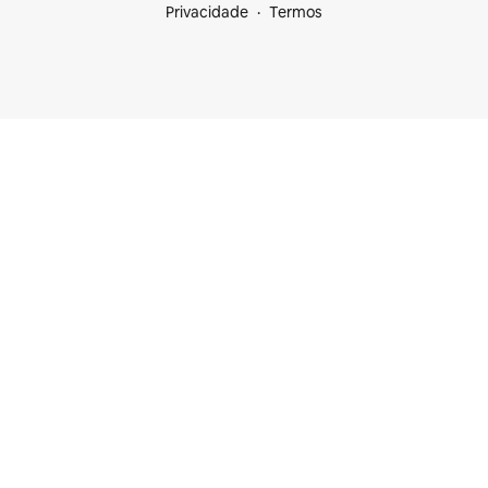
Privacidade
Termos