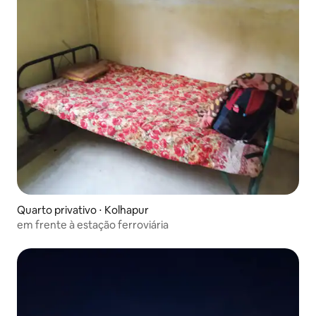
Quarto privativo ⋅ Kolhapur
em frente à estação ferroviária