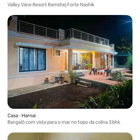
Valley View Resort Ramshej Forte Nashik
Casa ⋅ Harnai
Bangalô com vista para o mar no topo da colina 3 bhk