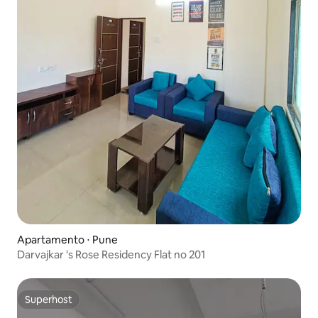
Apartamento ⋅ Pune
Darvajkar 's Rose Residency Flat no 201
Superhost
Superhost