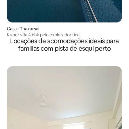
Casa ⋅ Thakursai
Kuber villa 4 bhk pelo explorador fica
Locações de acomodações ideais para
famílias com pista de esqui perto