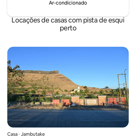
Ar-condicionado
Locações de casas com pista de esqui
perto
Casa ⋅ Jambutake