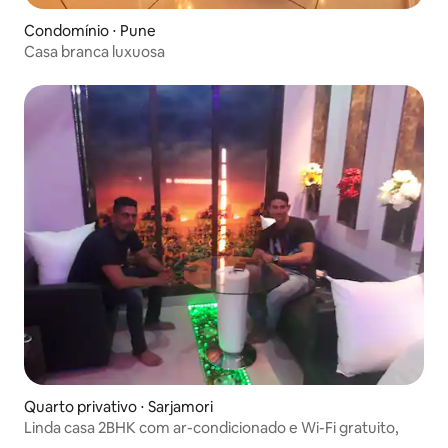
Condomínio ⋅ Pune
Casa branca luxuosa
Quarto privativo ⋅ Sarjamori
Linda casa 2BHK com ar-condicionado e Wi-Fi gratuito,