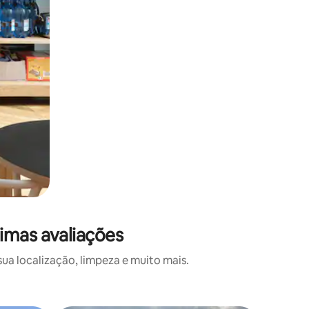
imas avaliações
a localização, limpeza e muito mais.