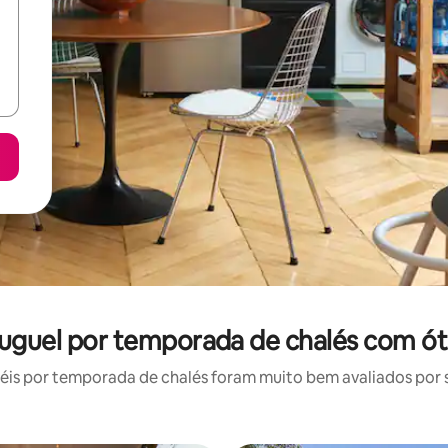
luguel por temporada de chalés com ót
is por temporada de chalés foram muito bem avaliados por su