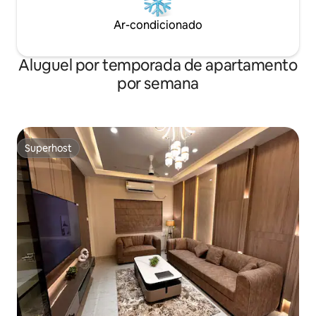
Ar-condicionado
Aluguel por temporada de apartamento
por semana
Superhost
Superhost