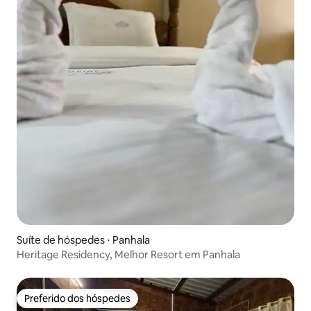
Suíte de hóspedes ⋅ Panhala
Heritage Residency, Melhor Resort em Panhala
Preferido dos hóspedes
Preferido dos hóspedes