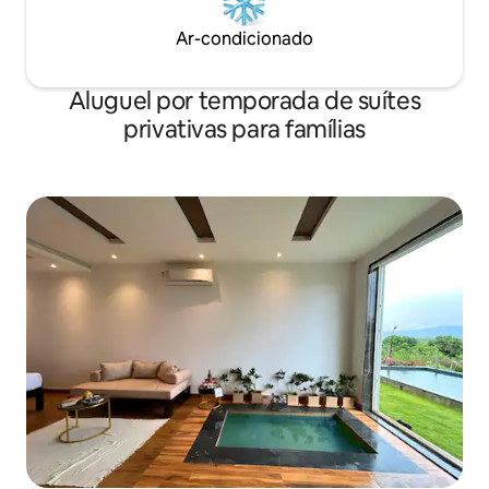
Ar-condicionado
Aluguel por temporada de suítes
privativas para famílias