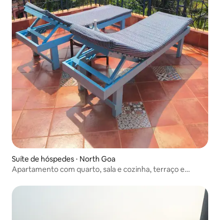
Suíte de hóspedes ⋅ North Goa
Apartamento com quarto, sala e cozinha, terraço e
piscina