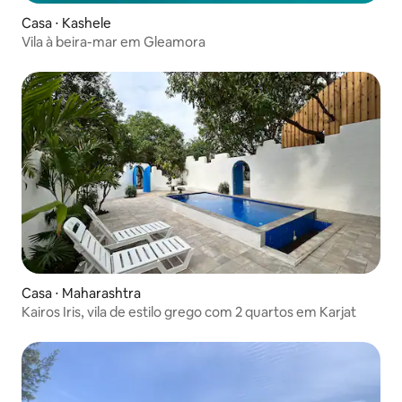
Casa ⋅ Kashele
Vila à beira-mar em Gleamora
Casa ⋅ Maharashtra
Kairos Iris, vila de estilo grego com 2 quartos em Karjat