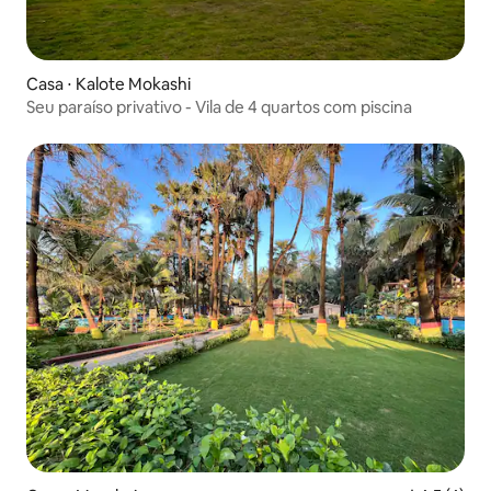
Casa ⋅ Kalote Mokashi
Seu paraíso privativo - Vila de 4 quartos com piscina