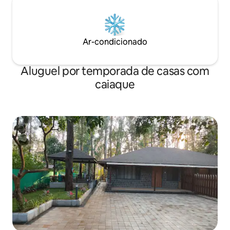
Ar-condicionado
Aluguel por temporada de casas com
caiaque