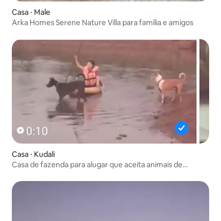
Casa ⋅ Male
Arka Homes Serene Nature Villa para família e amigos
Casa ⋅ Kudali
Casa de fazenda para alugar que aceita animais de
estimação