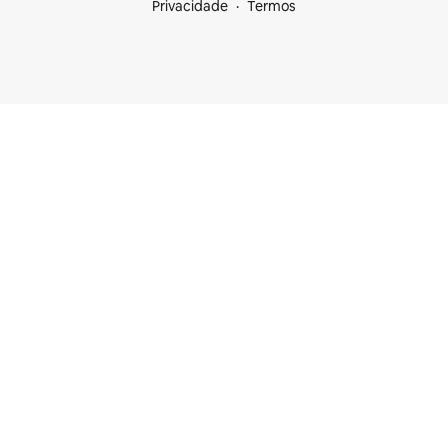
Privacidade
Termos