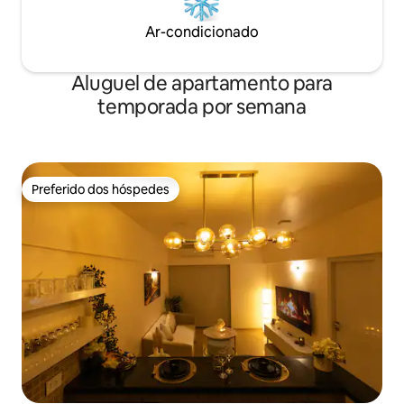
Ar-condicionado
Aluguel de apartamento para
temporada por semana
Preferido dos hóspedes
Preferido dos hóspedes