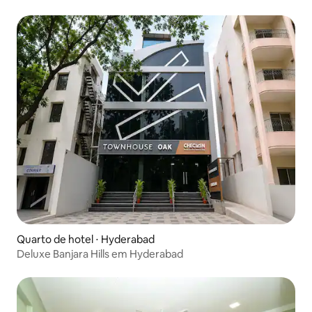
Quarto de hotel ⋅ Hyderabad
Deluxe Banjara Hills em Hyderabad