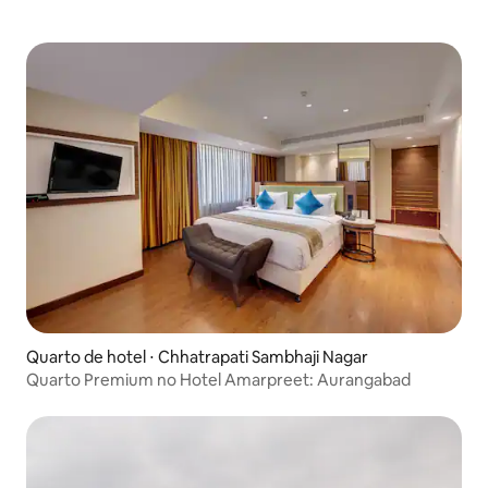
Quarto de hotel ⋅ Chhatrapati Sambhaji Nagar
Quarto Premium no Hotel Amarpreet: Aurangabad