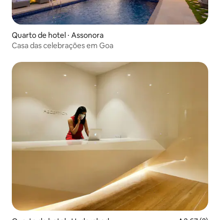
Quarto de hotel ⋅ Assonora
Casa das celebrações em Goa