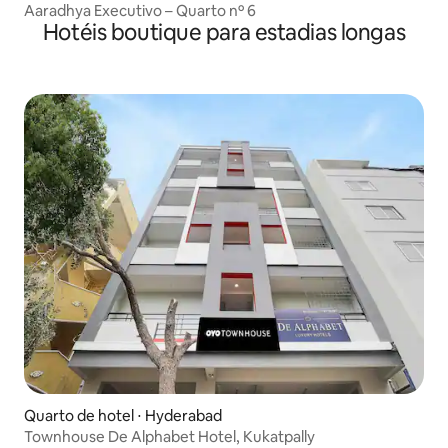
Aaradhya Executivo – Quarto nº 6
Hotéis boutique para estadias longas
Quarto de hotel ⋅ Hyderabad
Townhouse De Alphabet Hotel, Kukatpally