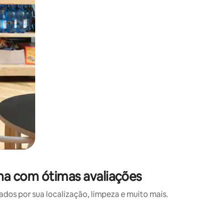
a com ótimas avaliações
s por sua localização, limpeza e muito mais.