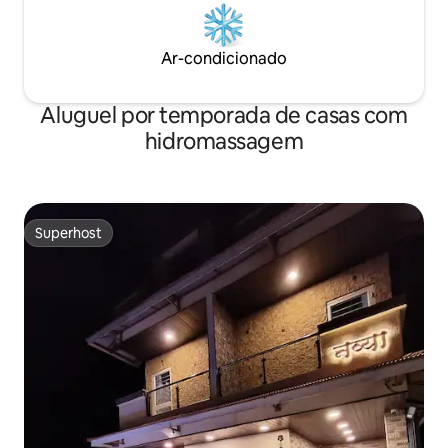
Ar-condicionado
Aluguel por temporada de casas com
hidromassagem
Superhost
Superhost