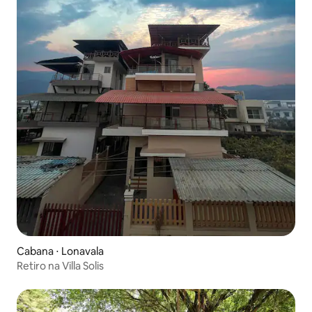
Cabana ⋅ Lonavala
Retiro na Villa Solis