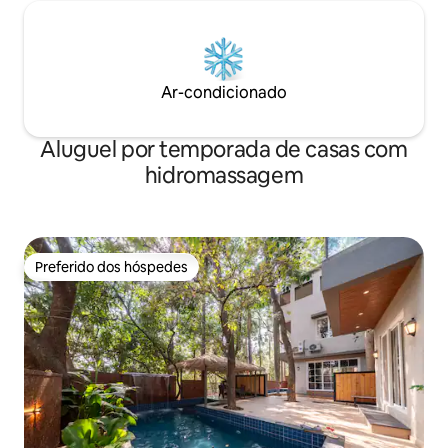
Ar-condicionado
Aluguel por temporada de casas com
hidromassagem
Preferido dos hóspedes
Preferido dos hóspedes