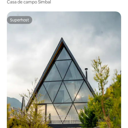
Casa de campo Simbal
Superhost
Superhost