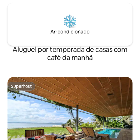
Ar-condicionado
Aluguel por temporada de casas com
café da manhã
Superhost
Superhost