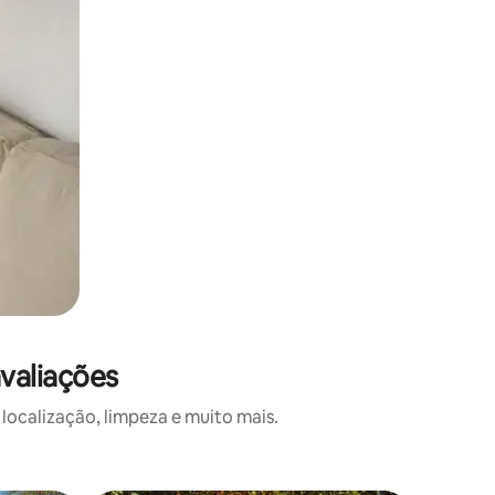
valiações
ocalização, limpeza e muito mais.