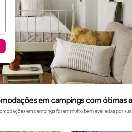
comodações em campings com ótimas a
modações em campings foram muito bem avaliadas por sua l