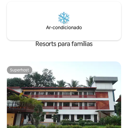
Ar-condicionado
Resorts para famílias
Superhost
Superhost