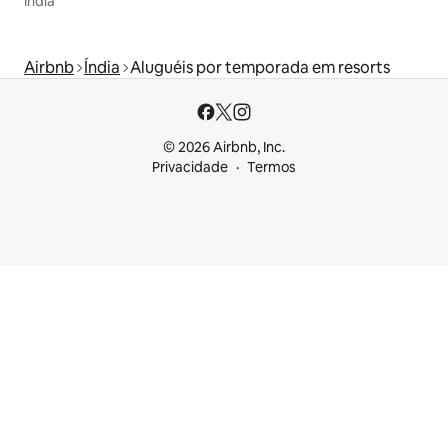
Índia
Airbnb
Índia
Aluguéis por temporada em resorts
© 2026 Airbnb, Inc.
Privacidade
Termos