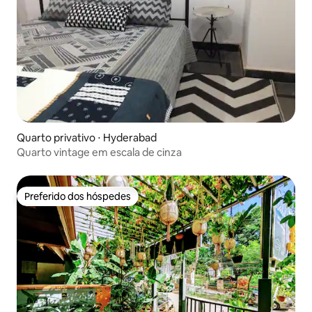
Quarto privativo ⋅ Hyderabad
Quarto vintage em escala de cinza
Preferido dos hóspedes
Preferido dos hóspedes