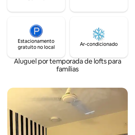
Estacionamento
Ar-condicionado
gratuito no local
Aluguel por temporada de lofts para
famílias