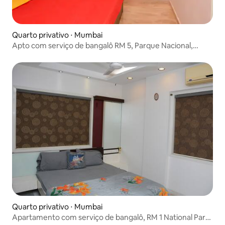
Quarto privativo ⋅ Mumbai
Apto com serviço de bangalô RM 5, Parque Nacional,
Borivali
Quarto privativo ⋅ Mumbai
Apartamento com serviço de bangalô, RM 1 National Park,