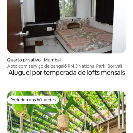
Quarto privativo ⋅ Mumbai
Apto com serviço de bangalô RM 3 National Park, Borivali
Aluguel por temporada de lofts mensais
Preferido dos hóspedes
Preferido dos hóspedes