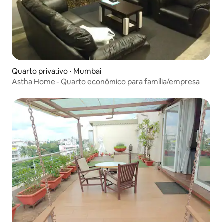
Quarto privativo ⋅ Mumbai
Astha Home - Quarto econômico para família/empresa