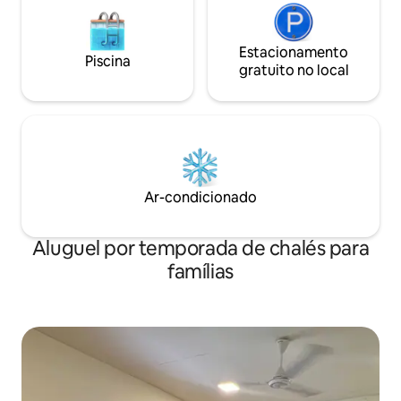
Estacionamento
Piscina
gratuito no local
Ar-condicionado
Aluguel por temporada de chalés para
famílias