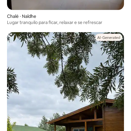
Chalé ⋅ Naldhe
Lugar tranquilo para ficar, relaxar e se refrescar