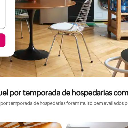
uel por temporada de hospedarias com
por temporada de hospedarias foram muito bem avaliados por