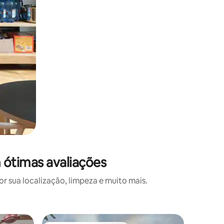
 ótimas avaliações
 sua localização, limpeza e muito mais.