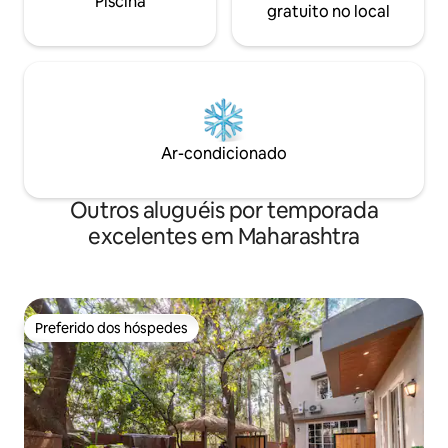
Piscina
gratuito no local
Ar-condicionado
Outros aluguéis por temporada
excelentes em Maharashtra
Preferido dos hóspedes
Preferido dos hóspedes