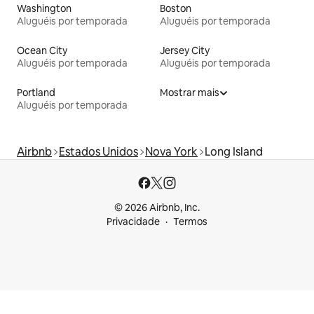
Washington
Boston
Aluguéis por temporada
Aluguéis por temporada
Ocean City
Jersey City
Aluguéis por temporada
Aluguéis por temporada
Portland
Mostrar mais
Aluguéis por temporada
Airbnb
Estados Unidos
Nova York
Long Island
© 2026 Airbnb, Inc.
Privacidade
Termos