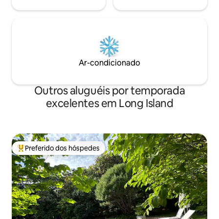
Ar-condicionado
Outros aluguéis por temporada
excelentes em Long Island
Preferido dos hóspedes
Entre os melhores preferidos dos hóspedes