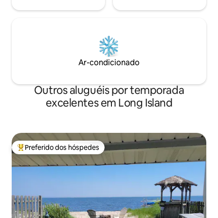
Ar-condicionado
Outros aluguéis por temporada
excelentes em Long Island
Preferido dos hóspedes
Entre os melhores preferidos dos hóspedes