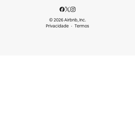
© 2026 Airbnb, Inc.
Privacidade
Termos