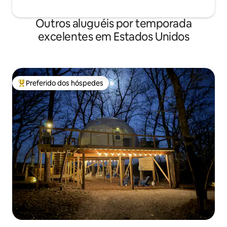
Outros aluguéis por temporada
excelentes em Estados Unidos
Preferido dos hóspedes
Entre os melhores preferidos dos hóspedes