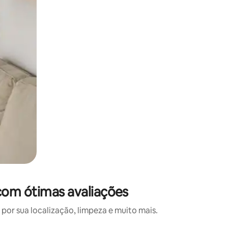
com ótimas avaliações
or sua localização, limpeza e muito mais.