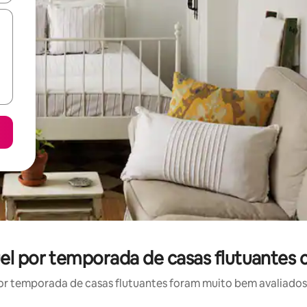
uel por temporada de casas flutuantes 
r temporada de casas flutuantes foram muito bem avaliados p