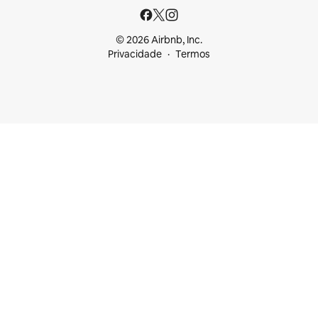
© 2026 Airbnb, Inc.
Privacidade
Termos