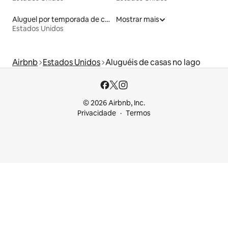
Aluguel por temporada de casas de veraneio
Mostrar mais
Estados Unidos
Airbnb
Estados Unidos
Aluguéis de casas no lago
© 2026 Airbnb, Inc.
Privacidade
Termos