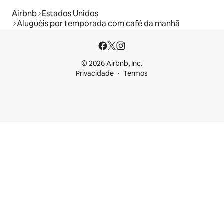
Airbnb
Estados Unidos
Aluguéis por temporada com café da manhã
© 2026 Airbnb, Inc.
Privacidade
Termos