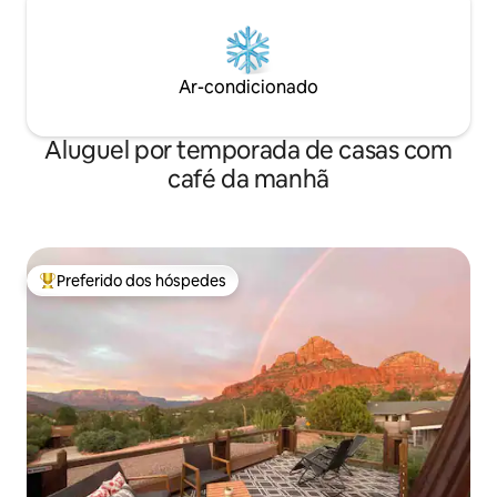
Ar-condicionado
Aluguel por temporada de casas com
café da manhã
Preferido dos hóspedes
Entre os melhores preferidos dos hóspedes