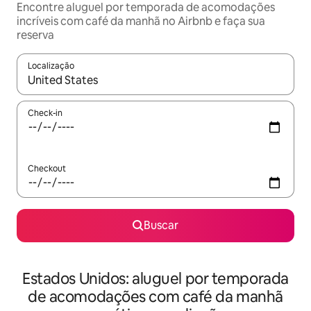
Encontre aluguel por temporada de acomodações
incríveis com café da manhã no Airbnb e faça sua
reserva
Localização
Quando os resultados estiverem disponíveis, explore-os usando
Check-in
Checkout
Buscar
Estados Unidos: aluguel por temporada
de acomodações com café da manhã