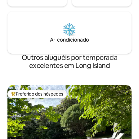
Ar-condicionado
Outros aluguéis por temporada
excelentes em Long Island
Preferido dos hóspedes
Entre os melhores preferidos dos hóspedes