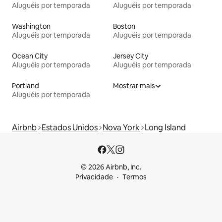
Aluguéis por temporada
Aluguéis por temporada
Washington
Boston
Aluguéis por temporada
Aluguéis por temporada
Ocean City
Jersey City
Aluguéis por temporada
Aluguéis por temporada
Portland
Mostrar mais
Aluguéis por temporada
Airbnb
Estados Unidos
Nova York
Long Island
© 2026 Airbnb, Inc.
Privacidade
Termos