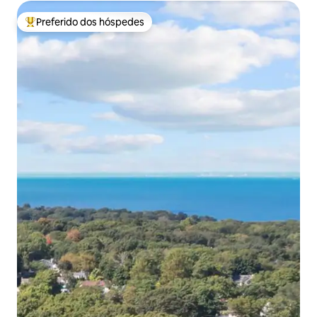
Preferido dos hóspedes
Entre os melhores preferidos dos hóspedes