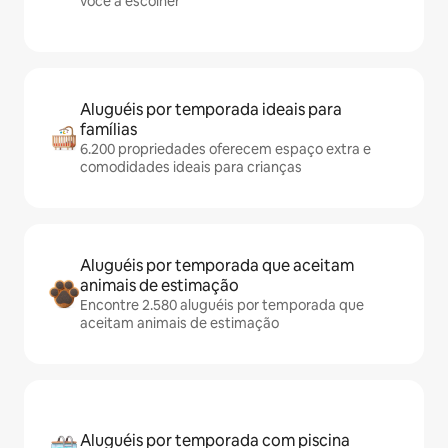
você a escolher
Aluguéis por temporada ideais para
famílias
6.200 propriedades oferecem espaço extra e
comodidades ideais para crianças
Aluguéis por temporada que aceitam
animais de estimação
Encontre 2.580 aluguéis por temporada que
aceitam animais de estimação
Aluguéis por temporada com piscina