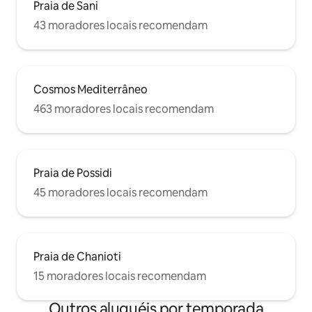
Praia de Sani
43 moradores locais recomendam
Cosmos Mediterrâneo
463 moradores locais recomendam
Praia de Possidi
45 moradores locais recomendam
Praia de Chanioti
15 moradores locais recomendam
Outros aluguéis por temporada