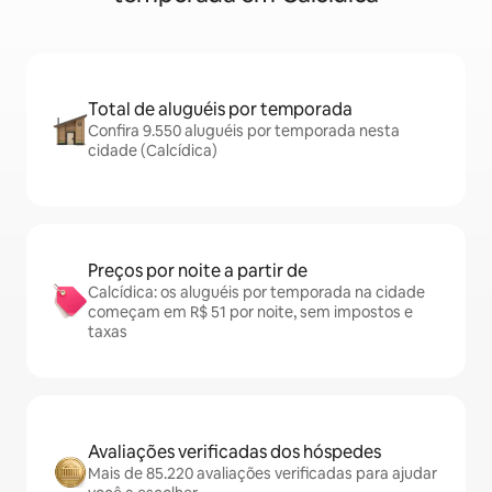
Total de aluguéis por temporada
Confira 9.550 aluguéis por temporada nesta
cidade (Calcídica)
Preços por noite a partir de
Calcídica: os aluguéis por temporada na cidade
começam em R$ 51 por noite, sem impostos e
taxas
Avaliações verificadas dos hóspedes
Mais de 85.220 avaliações verificadas para ajudar