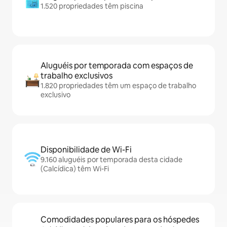
1.520 propriedades têm piscina
Aluguéis por temporada com espaços de
trabalho exclusivos
1.820 propriedades têm um espaço de trabalho
exclusivo
Disponibilidade de Wi-Fi
9.160 aluguéis por temporada desta cidade
(Calcídica) têm Wi-Fi
Comodidades populares para os hóspedes