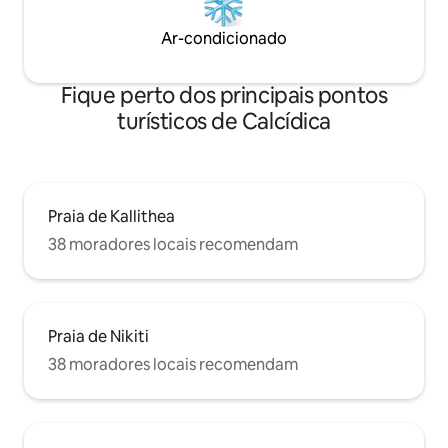
Ar-condicionado
Fique perto dos principais pontos
turísticos de Calcídica
Praia de Kallithea
38 moradores locais recomendam
Praia de Nikiti
38 moradores locais recomendam