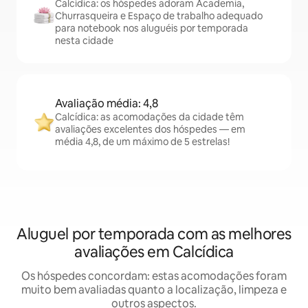
Calcídica: os hóspedes adoram Academia,
Churrasqueira e Espaço de trabalho adequado
para notebook nos aluguéis por temporada
nesta cidade
Avaliação média: 4,8
Calcídica: as acomodações da cidade têm
avaliações excelentes dos hóspedes — em
média 4,8, de um máximo de 5 estrelas!
Aluguel por temporada com as melhores
avaliações em Calcídica
Os hóspedes concordam: estas acomodações foram
muito bem avaliadas quanto a localização, limpeza e
outros aspectos.