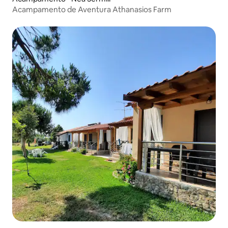
Acampamento de Aventura Athanasios Farm