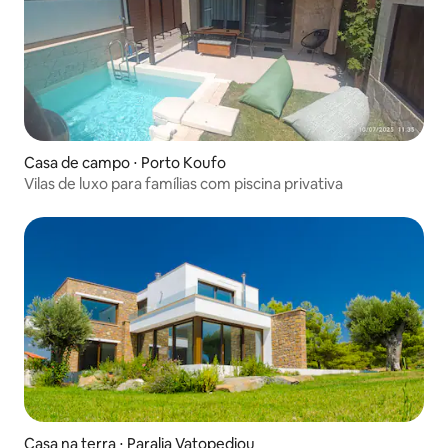
Casa de campo ⋅ Porto Koufo
Vilas de luxo para famílias com piscina privativa
Casa na terra ⋅ Paralia Vatopediou