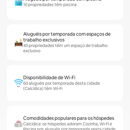
10 propriedades têm piscina
Aluguéis por temporada com espaços de
trabalho exclusivos
40 propriedades têm um espaço de trabalho
exclusivo
Disponibilidade de Wi-Fi
60 aluguéis por temporada desta cidade
(Calcídica) têm Wi-Fi
Comodidades populares para os hóspedes
Calcídica: os hóspedes adoram Cozinha, Wi-Fi e
Piscina nos aluguéis por temporada nesta cidade