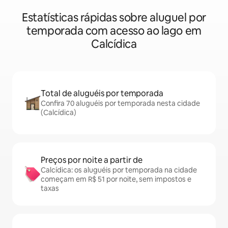
Estatísticas rápidas sobre aluguel por
temporada com acesso ao lago em
Calcídica
Total de aluguéis por temporada
Confira 70 aluguéis por temporada nesta cidade
(Calcídica)
Preços por noite a partir de
Calcídica: os aluguéis por temporada na cidade
começam em R$ 51 por noite, sem impostos e
taxas