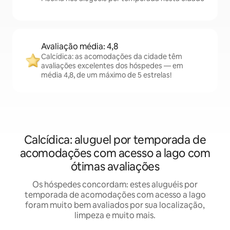
Avaliação média: 4,8
Calcídica: as acomodações da cidade têm
avaliações excelentes dos hóspedes — em
média 4,8, de um máximo de 5 estrelas!
Calcídica: aluguel por temporada de
acomodações com acesso a lago com
ótimas avaliações
Os hóspedes concordam: estes aluguéis por
temporada de acomodações com acesso a lago
foram muito bem avaliados por sua localização,
limpeza e muito mais.