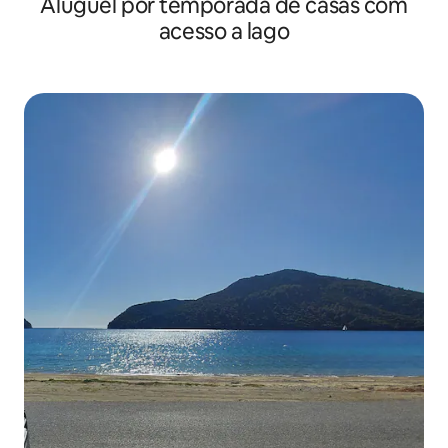
Aluguel por temporada de casas com
acesso a lago