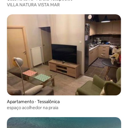
VILLA NATURA VISTA MAR
Apartamento ⋅ Tessalônica
espaço acolhedor na praia