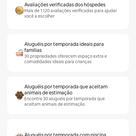
Avaliações verificadas dos hóspedes
Mais de 1.120 avaliações verificadas para ajudar
você a escolher
Aluguéis por temporada ideais para
famílias
30 propriedades oferecem espaço extra e
comodidades ideais para crianças
Aluguéis por temporada que aceitam
animais de estimação
Encontre 30 aluguéis por temporada que
aceitam animais de estimação
Aluguéis por temporada com piscina