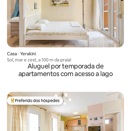
Casa ⋅ Yerakini
Sol, mar e zest, a 100 m da praia!
Aluguel por temporada de
apartamentos com acesso a lago
Preferido dos hóspedes
Entre os melhores preferidos dos hóspedes