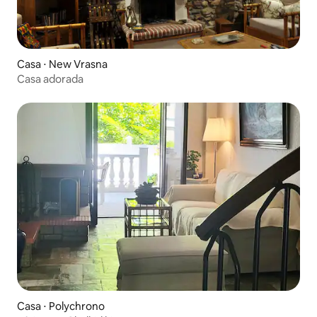
Casa ⋅ New Vrasna
Casa adorada
Casa ⋅ Polychrono