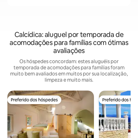
Calcídica: aluguel por temporada de
acomodações para famílias com ótimas
avaliações
Os hóspedes concordam: estes aluguéis por
temporada de acomodações para famílias foram
muito bem avaliados em muitos por sua localização,
limpeza e muito mais.
Preferido dos hóspedes
Preferido dos hó
Preferido dos hóspedes
Preferido dos hó