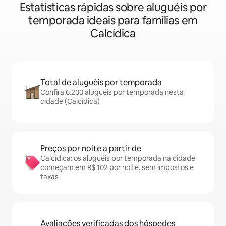
Estatísticas rápidas sobre aluguéis por
temporada ideais para famílias em
Calcídica
Total de aluguéis por temporada
Confira 6.200 aluguéis por temporada nesta
cidade (Calcídica)
Preços por noite a partir de
Calcídica: os aluguéis por temporada na cidade
começam em R$ 102 por noite, sem impostos e
taxas
Avaliações verificadas dos hóspedes