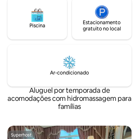
Estacionamento
Piscina
gratuito no local
Ar-condicionado
Aluguel por temporada de
acomodações com hidromassagem para
famílias
Superhost
Superhost