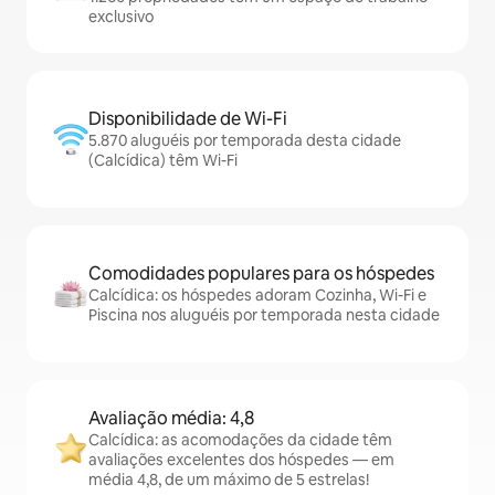
exclusivo
Disponibilidade de Wi-Fi
5.870 aluguéis por temporada desta cidade
(Calcídica) têm Wi-Fi
Comodidades populares para os hóspedes
Calcídica: os hóspedes adoram Cozinha, Wi-Fi e
Piscina nos aluguéis por temporada nesta cidade
Avaliação média: 4,8
Calcídica: as acomodações da cidade têm
avaliações excelentes dos hóspedes — em
média 4,8, de um máximo de 5 estrelas!