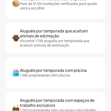
Mais de 51.150 avaliações verificadas para ajudar
você a escolher
Aluguéis por temporada que aceitam
animais de estimação
Encontre 1.790 aluguéis por temporada que
aceitam animais de estimação
Aluguéis por temporada com piscina
1.090 propriedades têm piscina
Aluguéis por temporada com espaços de
trabalho exclusivos
1.260 propriedades têm um espaço de trabalho