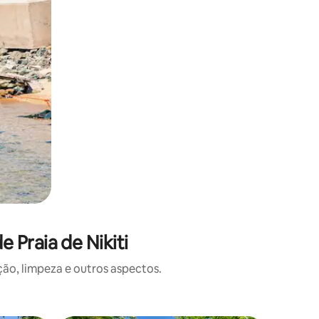
 Praia de Nikiti
o, limpeza e outros aspectos.