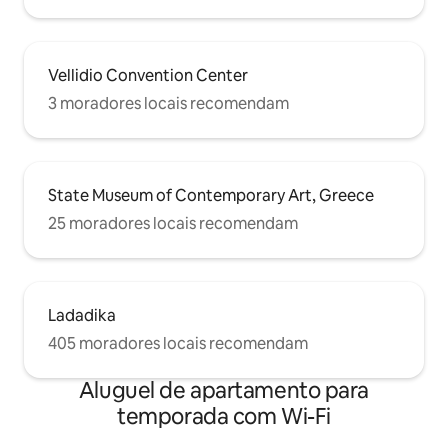
Vellidio Convention Center
3 moradores locais recomendam
State Museum of Contemporary Art, Greece
25 moradores locais recomendam
Ladadika
405 moradores locais recomendam
Aluguel de apartamento para
temporada com Wi-Fi