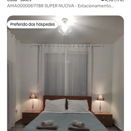
AMA00000611188 SUPER NUOVA - Estacionamento
privativo
Preferido dos hóspedes
Preferido dos hóspedes