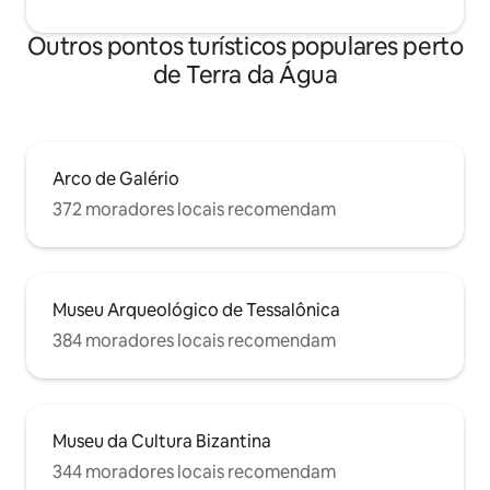
Outros pontos turísticos populares perto
de Terra da Água
Arco de Galério
372 moradores locais recomendam
Museu Arqueológico de Tessalônica
384 moradores locais recomendam
Museu da Cultura Bizantina
344 moradores locais recomendam