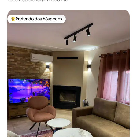
Preferido dos hóspedes
Entre os melhores preferidos dos hóspedes