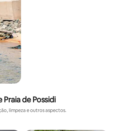
Praia de Possidi
o, limpeza e outros aspectos.