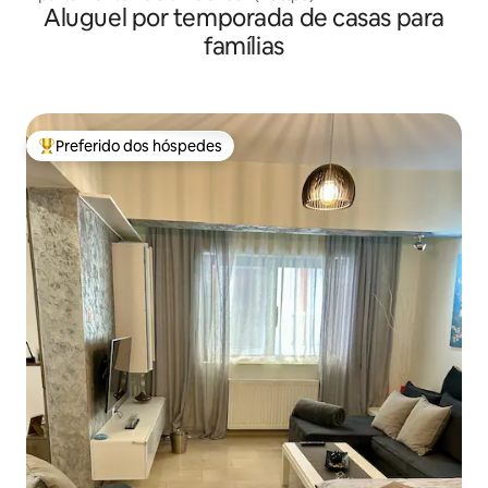
Aluguel por temporada de casas para
famílias
Preferido dos hóspedes
Entre os melhores preferidos dos hóspedes