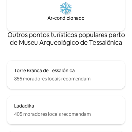
Ar-condicionado
Outros pontos turísticos populares perto
de Museu Arqueológico de Tessalônica
Torre Branca de Tessalônica
856 moradores locais recomendam
Ladadika
405 moradores locais recomendam