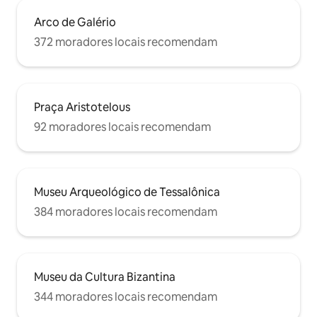
Arco de Galério
372 moradores locais recomendam
Praça Aristotelous
92 moradores locais recomendam
Museu Arqueológico de Tessalônica
384 moradores locais recomendam
Museu da Cultura Bizantina
344 moradores locais recomendam