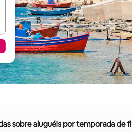
idas sobre aluguéis por temporada de f