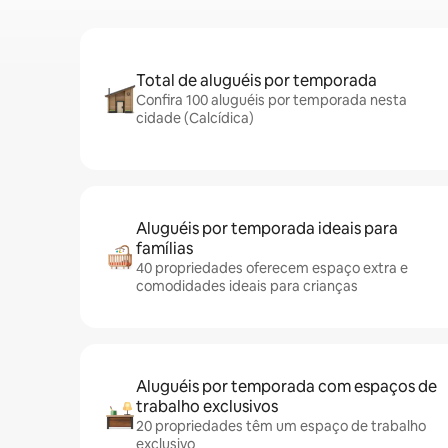
Total de aluguéis por temporada
Confira 100 aluguéis por temporada nesta
cidade (Calcídica)
Aluguéis por temporada ideais para
famílias
40 propriedades oferecem espaço extra e
comodidades ideais para crianças
Aluguéis por temporada com espaços de
trabalho exclusivos
20 propriedades têm um espaço de trabalho
exclusivo