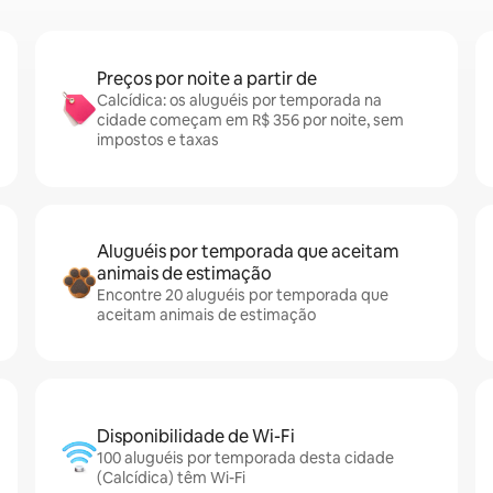
Preços por noite a partir de
Calcídica: os aluguéis por temporada na
cidade começam em R$ 356 por noite, sem
impostos e taxas
Aluguéis por temporada que aceitam
animais de estimação
Encontre 20 aluguéis por temporada que
aceitam animais de estimação
Disponibilidade de Wi-Fi
100 aluguéis por temporada desta cidade
(Calcídica) têm Wi-Fi