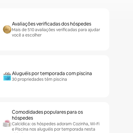
Avaliações verificadas dos hóspedes
Mais de 510 avaliações verificadas para ajudar
você a escolher
Aluguéis por temporada com piscina
30 propriedades têm piscina
Comodidades populares para os
hóspedes
Calcídica: os hóspedes adoram Cozinha, Wi-Fi
e Piscina nos aluguéis por temporada nesta