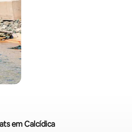
lats em Calcídica