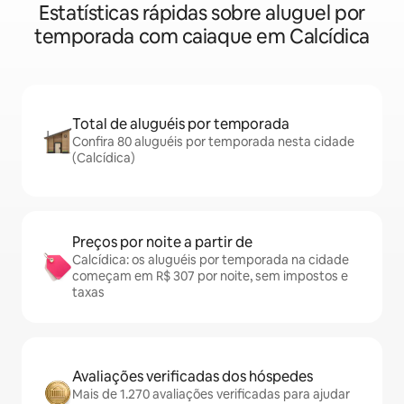
Estatísticas rápidas sobre aluguel por
temporada com caiaque em Calcídica
Total de aluguéis por temporada
Confira 80 aluguéis por temporada nesta cidade
(Calcídica)
Preços por noite a partir de
Calcídica: os aluguéis por temporada na cidade
começam em R$ 307 por noite, sem impostos e
taxas
Avaliações verificadas dos hóspedes
Mais de 1.270 avaliações verificadas para ajudar