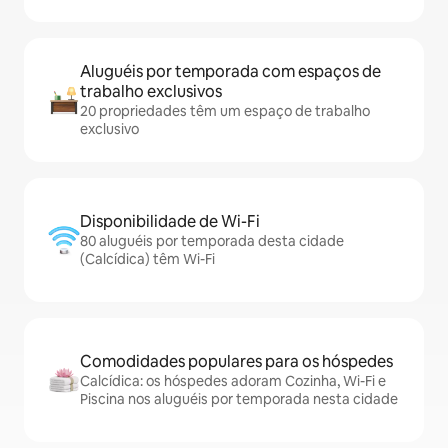
Aluguéis por temporada com espaços de
trabalho exclusivos
20 propriedades têm um espaço de trabalho
exclusivo
Disponibilidade de Wi-Fi
80 aluguéis por temporada desta cidade
(Calcídica) têm Wi-Fi
Comodidades populares para os hóspedes
Calcídica: os hóspedes adoram Cozinha, Wi-Fi e
Piscina nos aluguéis por temporada nesta cidade