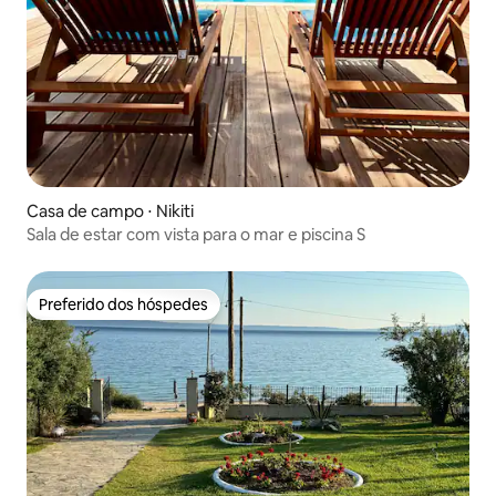
Casa de campo ⋅ Nikiti
Sala de estar com vista para o mar e piscina S
Preferido dos hóspedes
Preferido dos hóspedes