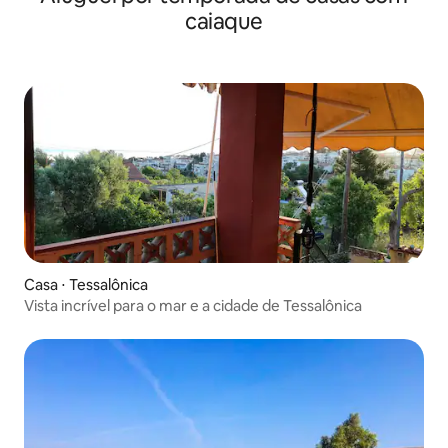
caiaque
Casa ⋅ Tessalônica
Vista incrível para o mar e a cidade de Tessalônica