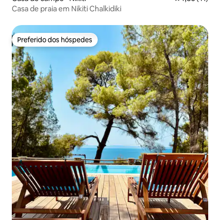
Casa de praia em Nikiti Chalkidiki
Preferido dos hóspedes
Preferido dos hóspedes