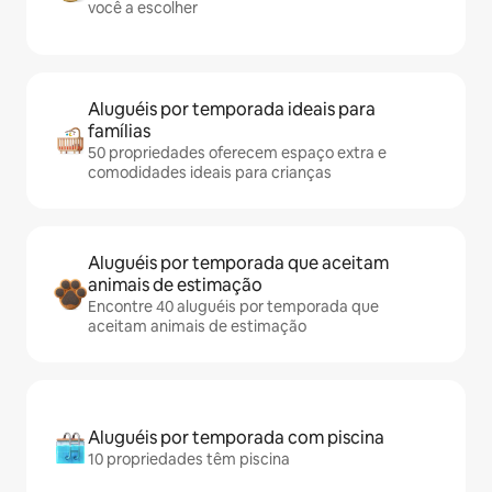
você a escolher
Aluguéis por temporada ideais para
famílias
50 propriedades oferecem espaço extra e
comodidades ideais para crianças
Aluguéis por temporada que aceitam
animais de estimação
Encontre 40 aluguéis por temporada que
aceitam animais de estimação
Aluguéis por temporada com piscina
10 propriedades têm piscina