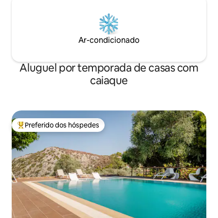
Ar-condicionado
Aluguel por temporada de casas com
caiaque
Preferido dos hóspedes
Entre os melhores preferidos dos hóspedes