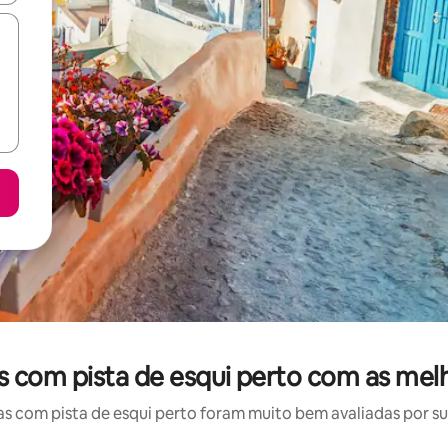
s com pista de esqui perto com as mel
 com pista de esqui perto foram muito bem avaliadas por sua