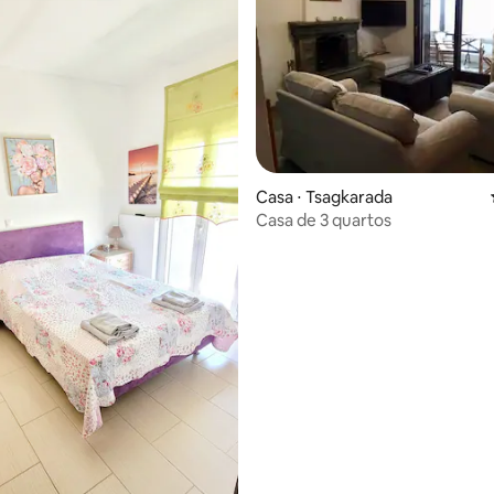
Casa ⋅ Tsagkarada
Casa de 3 quartos