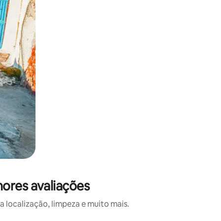
hores avaliações
 localização, limpeza e muito mais.